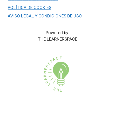
POLÍTICA DE COOKIES
AVISO LEGAL Y CONDICIONES DE USO
Powered by:
THE LEARNERSPACE