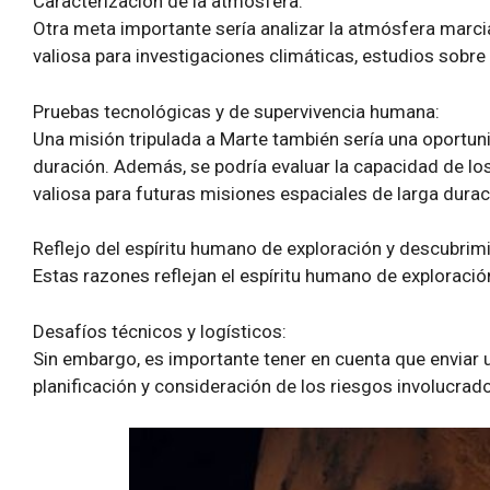
Caracterización de la atmósfera:
Otra meta importante sería analizar la atmósfera marci
valiosa para investigaciones climáticas, estudios sobre 
Pruebas tecnológicas y de supervivencia humana:
Una misión tripulada a Marte también sería una oportun
duración. Además, se podría evaluar la capacidad de los
valiosa para futuras misiones espaciales de larga durac
Reflejo del espíritu humano de exploración y descubrim
Estas razones reflejan el espíritu humano de exploraci
Desafíos técnicos y logísticos:
Sin embargo, es importante tener en cuenta que enviar u
planificación y consideración de los riesgos involucrad