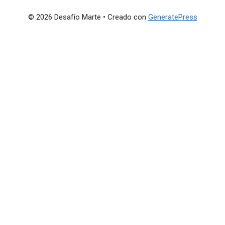
© 2026 Desafío Marte
• Creado con
GeneratePress