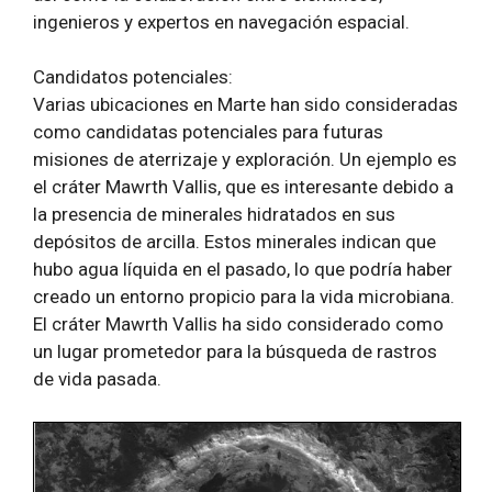
ingenieros y expertos en navegación espacial.
Candidatos potenciales:
Varias ubicaciones en Marte han sido consideradas
como candidatas potenciales para futuras
misiones de aterrizaje y exploración. Un ejemplo es
el cráter Mawrth Vallis, que es interesante debido a
la presencia de minerales hidratados en sus
depósitos de arcilla. Estos minerales indican que
hubo agua líquida en el pasado, lo que podría haber
creado un entorno propicio para la vida microbiana.
El cráter Mawrth Vallis ha sido considerado como
un lugar prometedor para la búsqueda de rastros
de vida pasada.