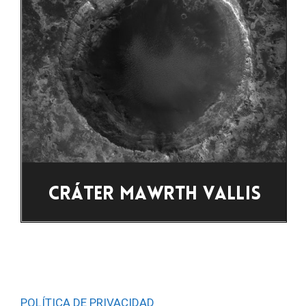
POLÍTICA DE PRIVACIDAD