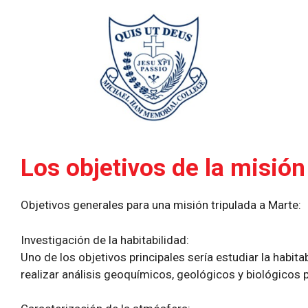
Los objetivos de la misión
Objetivos generales para una misión tripulada a Marte:
Investigación de la habitabilidad:
Uno de los objetivos principales sería estudiar la habit
realizar análisis geoquímicos, geológicos y biológicos 