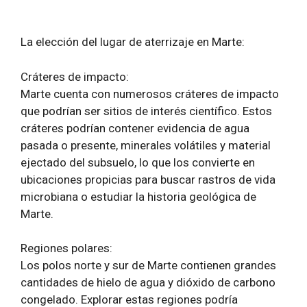
La elección del lugar de aterrizaje en Marte:
Cráteres de impacto:
Marte cuenta con numerosos cráteres de impacto
que podrían ser sitios de interés científico. Estos
cráteres podrían contener evidencia de agua
pasada o presente, minerales volátiles y material
ejectado del subsuelo, lo que los convierte en
ubicaciones propicias para buscar rastros de vida
microbiana o estudiar la historia geológica de
Marte.
Regiones polares:
Los polos norte y sur de Marte contienen grandes
cantidades de hielo de agua y dióxido de carbono
congelado. Explorar estas regiones podría