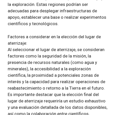
la exploración. Estas regiones podrían ser
adecuadas para desplegar infraestructuras de
apoyo, establecer una base o realizar experimentos
científicos y tecnológicos.
Factores a considerar en la elección del lugar de
aterrizaje:
Al seleccionar el lugar de aterrizaje, se consideran
factores como la seguridad de la misión, la
presencia de recursos naturales (como agua y
minerales), la accesibilidad a la exploración
científica, la proximidad a potenciales zonas de
interés y la capacidad para realizar operaciones de
reabastecimiento o retorno a la Tierra en el futuro.
Es importante destacar que la elección final del
lugar de aterrizaje requeriría un estudio exhaustivo
y una evaluación detallada de los datos disponibles,
así como la colaboración entre científicos,