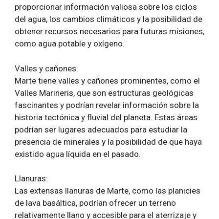
proporcionar información valiosa sobre los ciclos
del agua, los cambios climáticos y la posibilidad de
obtener recursos necesarios para futuras misiones,
como agua potable y oxígeno.
Valles y cañones:
Marte tiene valles y cañones prominentes, como el
Valles Marineris, que son estructuras geológicas
fascinantes y podrían revelar información sobre la
historia tectónica y fluvial del planeta. Estas áreas
podrían ser lugares adecuados para estudiar la
presencia de minerales y la posibilidad de que haya
existido agua líquida en el pasado.
Llanuras:
Las extensas llanuras de Marte, como las planicies
de lava basáltica, podrían ofrecer un terreno
relativamente llano y accesible para el aterrizaje y