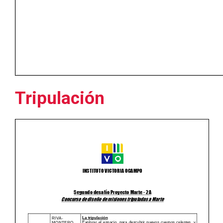
Tripulación