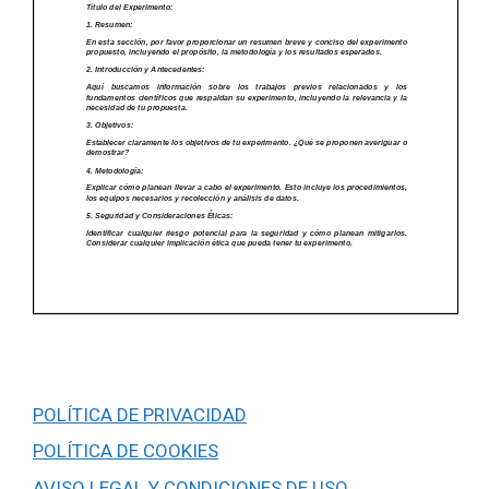
POLÍTICA DE PRIVACIDAD
POLÍTICA DE COOKIES
AVISO LEGAL Y CONDICIONES DE USO