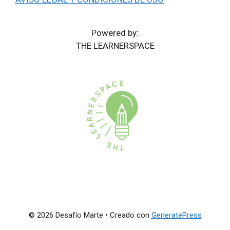
Powered by:
THE LEARNERSPACE
© 2026 Desafío Marte
• Creado con
GeneratePress