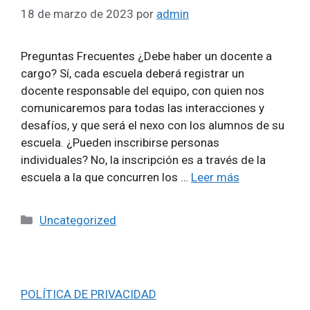
18 de marzo de 2023
por
admin
Preguntas Frecuentes ¿Debe haber un docente a
cargo? Sí, cada escuela deberá registrar un
docente responsable del equipo, con quien nos
comunicaremos para todas las interacciones y
desafíos, y que será el nexo con los alumnos de su
escuela. ¿Pueden inscribirse personas
individuales? No, la inscripción es a través de la
escuela a la que concurren los …
Leer más
Categorías
Uncategorized
POLÍTICA DE PRIVACIDAD