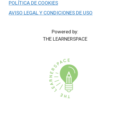
POLÍTICA DE COOKIES
AVISO LEGAL Y CONDICIONES DE USO
Powered by:
THE LEARNERSPACE